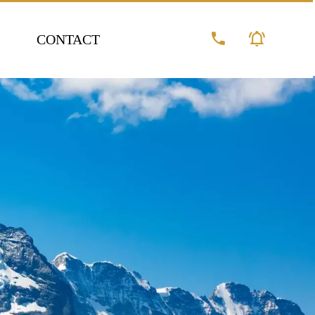
CONTACT