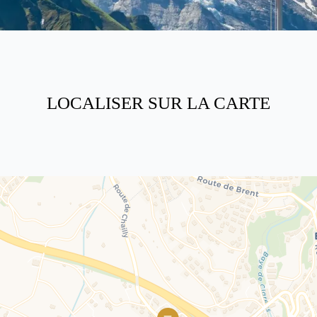
LOCALISER SUR LA CARTE