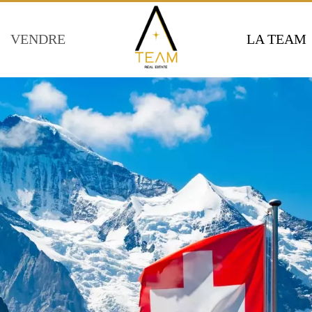
VENDRE
LA TEAM