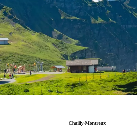
Chailly-Montreux