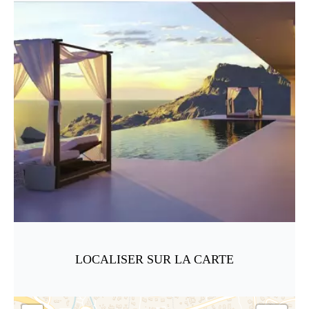
LOCALISER SUR LA CARTE