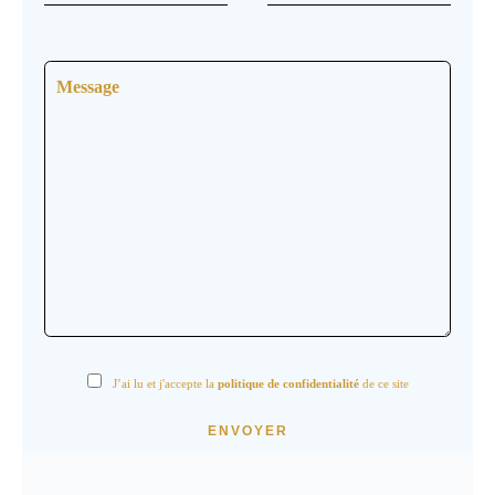
J’ai lu et j'accepte la
politique de confidentialité
de ce site
ENVOYER