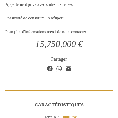
Appartement privé avec suites luxueuses.
Possibilité de construire un héliport.
Pour plus d'informations merci de nous contacter.
15,750,000 €
Partager
CARACTÉRISTIQUES
1 Terrain
10000 m²