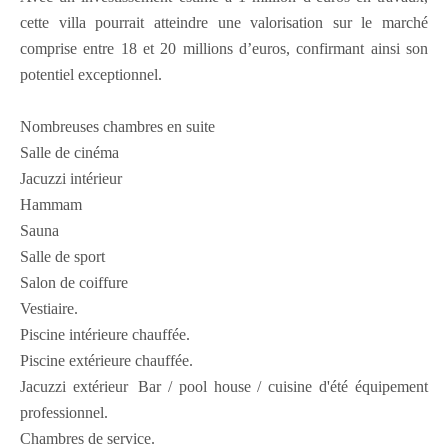
cette villa pourrait atteindre une valorisation sur le marché
comprise entre 18 et 20 millions d’euros, confirmant ainsi son
potentiel exceptionnel.
Nombreuses chambres en suite
Salle de cinéma
Jacuzzi intérieur
Hammam
Sauna
Salle de sport
Salon de coiffure
Vestiaire.
Piscine intérieure chauffée.
Piscine extérieure chauffée.
Jacuzzi extérieur Bar / pool house / cuisine d'été équipement
professionnel.
Chambres de service.