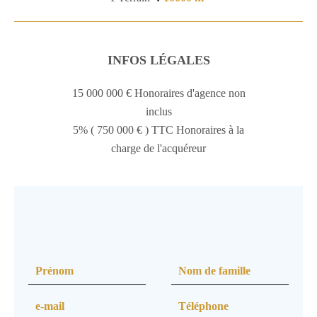
INFOS LÉGALES
15 000 000 € Honoraires d'agence non
inclus
5% ( 750 000 € ) TTC Honoraires à la
charge de l'acquéreur