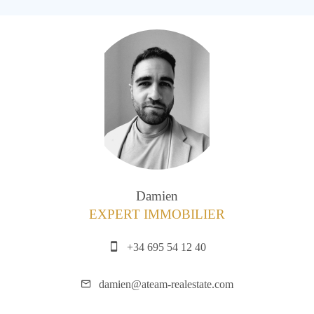
Damien
EXPERT IMMOBILIER
+34 695 54 12 40
damien@ateam-realestate.com