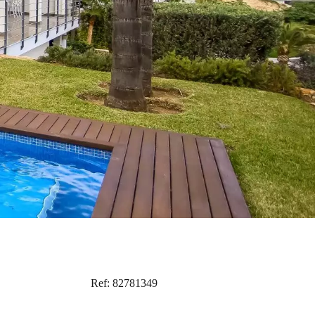
Ref: 82781349