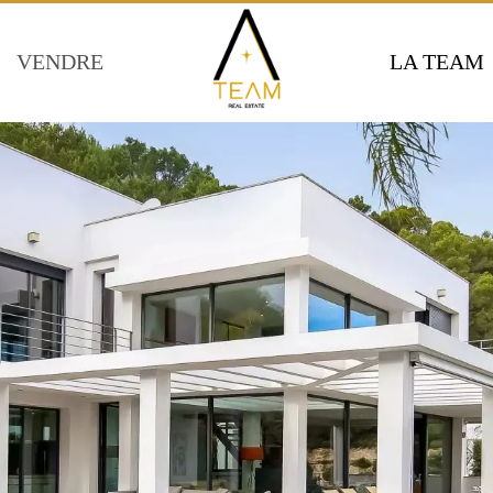
VENDRE
LA TEAM