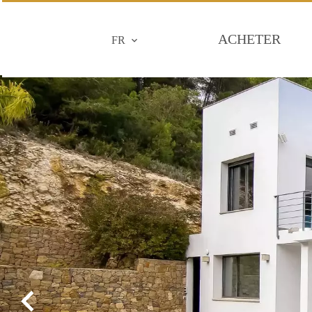
ACHETER
FR