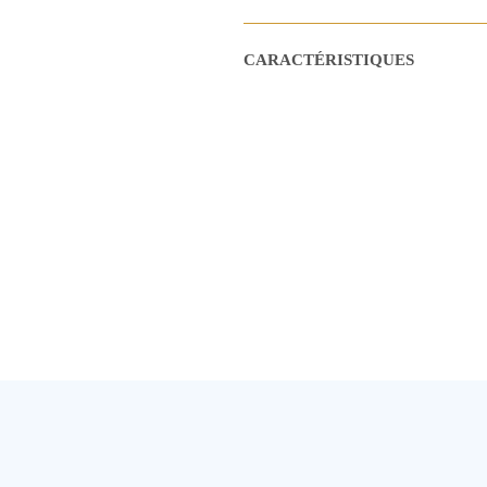
CARACTÉRISTIQUES