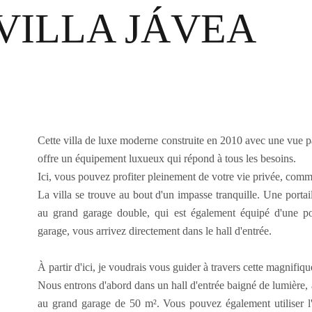
VILLA JÁVEA
Cette villa de luxe moderne construite en 2010 avec une vue p
offre un équipement luxueux qui répond à tous les besoins.
Ici, vous pouvez profiter pleinement de votre vie privée, comm
La villa se trouve au bout d'un impasse tranquille. Une portai
au grand garage double, qui est également équipé d'une por
garage, vous arrivez directement dans le hall d'entrée.
À partir d'ici, je voudrais vous guider à travers cette magnifique
Nous entrons d'abord dans un hall d'entrée baigné de lumière, à
au grand garage de 50 m². Vous pouvez également utiliser l'as