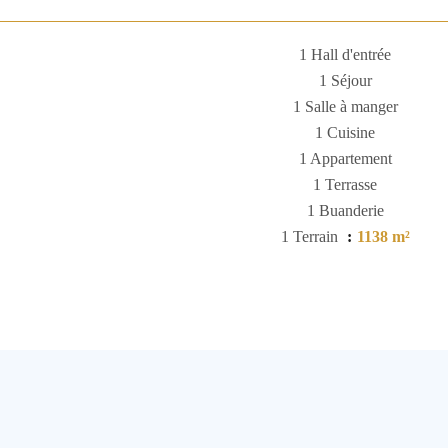
1 Hall d'entrée
1 Séjour
1 Salle à manger
1 Cuisine
1 Appartement
1 Terrasse
1 Buanderie
1 Terrain
1138 m²