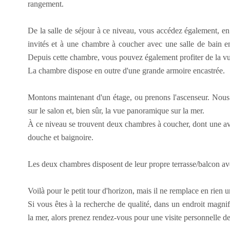
rangement.
De la salle de séjour à ce niveau, vous accédez également, e
invités et à une chambre à coucher avec une salle de bain en
Depuis cette chambre, vous pouvez également profiter de la v
La chambre dispose en outre d'une grande armoire encastrée.
Montons maintenant d'un étage, ou prenons l'ascenseur. Nous a
sur le salon et, bien sûr, la vue panoramique sur la mer.
À ce niveau se trouvent deux chambres à coucher, dont une ave
douche et baignoire.
Les deux chambres disposent de leur propre terrasse/balcon av
Voilà pour le petit tour d'horizon, mais il ne remplace en rien u
Si vous êtes à la recherche de qualité, dans un endroit magn
la mer, alors prenez rendez-vous pour une visite personnelle de 