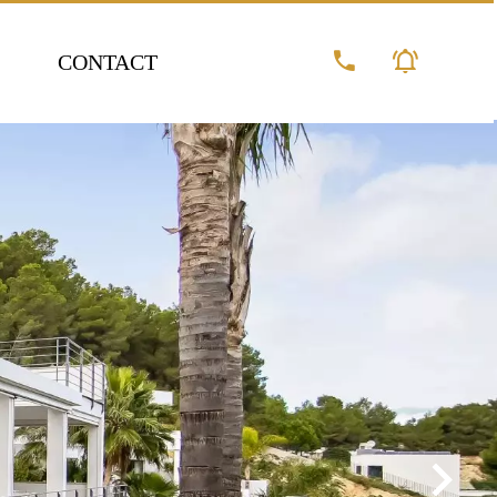
CONTACT