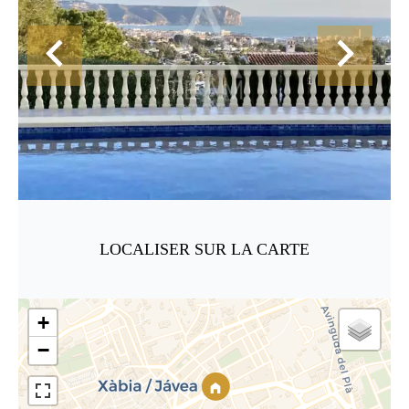
LOCALISER SUR LA CARTE
+
−