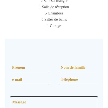
2 Salles à manger
1 Salle de réception
5 Chambres
5 Salles de bains
1 Garage