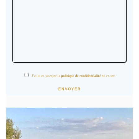
J’ai lu et j'accepte la
politique de confidentialité
de ce site
ENVOYER