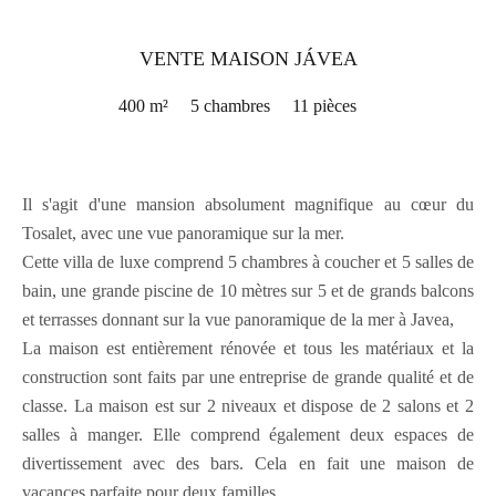
VENTE MAISON JÁVEA
400 m²
5 chambres
11 pièces
Il s'agit d'une mansion absolument magnifique au cœur du
Tosalet, avec une vue panoramique sur la mer.
Cette villa de luxe comprend 5 chambres à coucher et 5 salles de
bain, une grande piscine de 10 mètres sur 5 et de grands balcons
et terrasses donnant sur la vue panoramique de la mer à Javea,
La maison est entièrement rénovée et tous les matériaux et la
construction sont faits par une entreprise de grande qualité et de
classe. La maison est sur 2 niveaux et dispose de 2 salons et 2
salles à manger. Elle comprend également deux espaces de
divertissement avec des bars. Cela en fait une maison de
vacances parfaite pour deux familles.