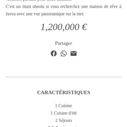
C'est un must absolu si vous recherchez une maison de rêve à
Javea avec une vue panoramique sur la mer.
1,200,000 €
Partager
CARACTÉRISTIQUES
1 Cuisine
1 Cuisine d'été
2 Séjours