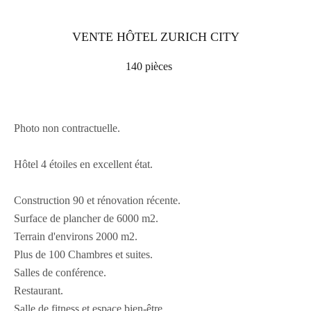
VENTE HÔTEL ZURICH CITY
140 pièces
Photo non contractuelle.
Hôtel 4 étoiles en excellent état.
Construction 90 et rénovation récente.
Surface de plancher de 6000 m2.
Terrain d'environs 2000 m2.
Plus de 100 Chambres et suites.
Salles de conférence.
Restaurant.
Salle de fitness et espace bien-être.