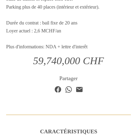
Parking plus de 40 places (intérieur et extérieur).
Durée du contrat : bail fixe de 20 ans
Loyer actuel : 2,6 MCHF/an
Plus d'informations: NDA + lettre d'interêt
59,740,000 CHF
Partager
CARACTÉRISTIQUES