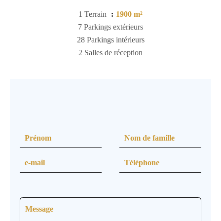
1 Terrain
1900 m²
7 Parkings extérieurs
28 Parkings intérieurs
2 Salles de réception