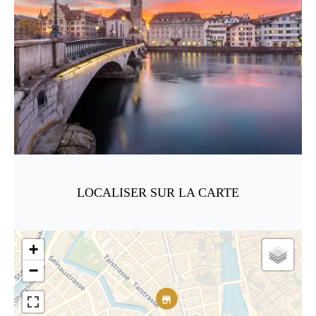
LOCALISER SUR LA CARTE
+
−