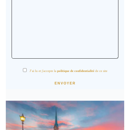
J’ai lu et j'accepte la
politique de confidentialité
de ce site
ENVOYER