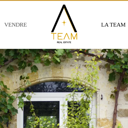
VENDRE
LA TEAM