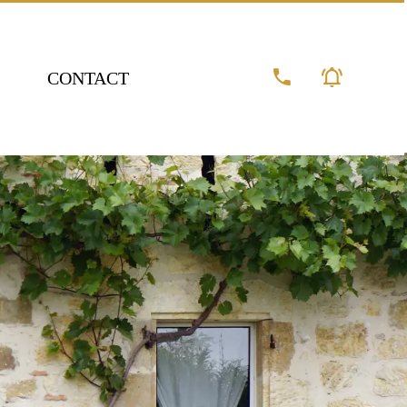
CONTACT