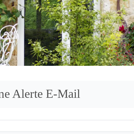
ne Alerte E-Mail