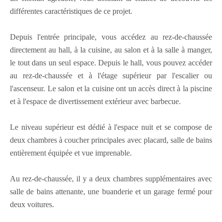
différentes caractéristiques de ce projet.
Depuis l'entrée principale, vous accédez au rez-de-chaussée
directement au hall, à la cuisine, au salon et à la salle à manger,
le tout dans un seul espace. Depuis le hall, vous pouvez accéder
au rez-de-chaussée et à l'étage supérieur par l'escalier ou
l'ascenseur. Le salon et la cuisine ont un accès direct à la piscine
et à l'espace de divertissement extérieur avec barbecue.
Le niveau supérieur est dédié à l'espace nuit et se compose de
deux chambres à coucher principales avec placard, salle de bains
entièrement équipée et vue imprenable.
Au rez-de-chaussée, il y a deux chambres supplémentaires avec
salle de bains attenante, une buanderie et un garage fermé pour
deux voitures.