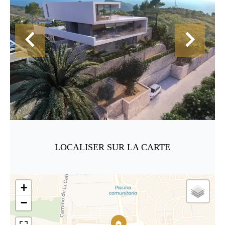
LOCALISER SUR LA CARTE
+
−