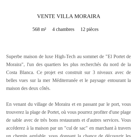
VENTE VILLA MORAIRA
568 m²
4 chambres
12 pièces
Superbe maison de luxe High-Tech au sommet de "El Portet de
Moraira", l'un des quartiers les plus recherchés du nord de la
Costa Blanca. Ce projet est construit sur 3 niveaux avec de
belles vues sur la mer Méditerranée et le paysage entourant la
maison des deux côtés.
En venant du village de Moraira et en passant par le port, vous
trouverez la plage de Portet, où vous pourrez profiter d'une plage
de sable avec de très bons restaurants et d'autres services. Vous
accéderez à la maison par un "cul de sac" en marchant à travers
un chemin agréable, vous donnant la chance de découvrir les