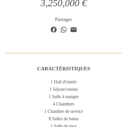
3,250,000 €
Partager
CARACTÉRISTIQUES
1 Hall d'entrée
1 Séjour/cuisine
1 Salle à manger
4 Chambres
1 Chambre de service
8 Salles de bains
1 Salle de jeux