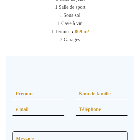
1 Salle de sport
1 Sous-sol
1 Cave à vin
1 Terrain
869 m²
2 Garages