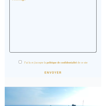
J’ai lu et j'accepte la
politique de confidentialité
de ce site
ENVOYER