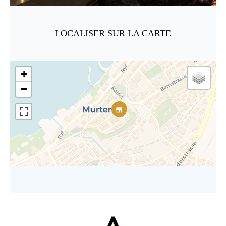
LOCALISER SUR LA CARTE
+
−