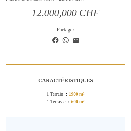
12,000,000 CHF
Partager
CARACTÉRISTIQUES
1 Terrain
1900 m²
1 Terrasse
600 m²