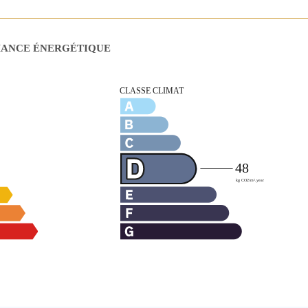
MANCE ÉNERGÉTIQUE