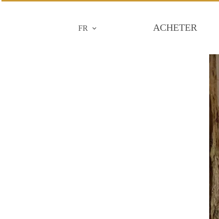
ACHETER
FR