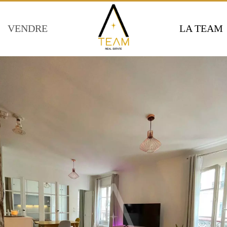
VENDRE
LA TEAM