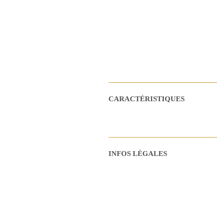
CARACTÉRISTIQUES
INFOS LÉGALES