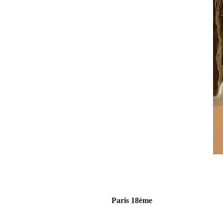
Paris 18ème