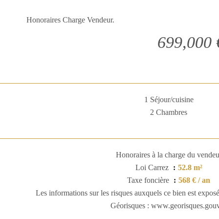
Honoraires Charge Vendeur.
699,000 
1 Séjour/cuisine
2 Chambres
Honoraires à la charge du vendeu
Loi Carrez
52.8 m²
Taxe foncière
568 € / an
Les informations sur les risques auxquels ce bien est exposé 
Géorisques : www.georisques.gouv