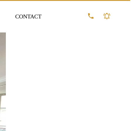
CONTACT