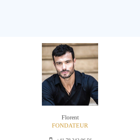
Florent
FONDATEUR