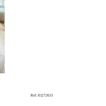
Ref: 83272633