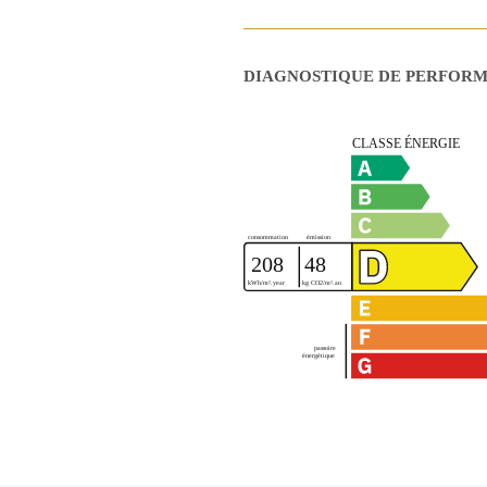
DIAGNOSTIQUE DE PERFOR